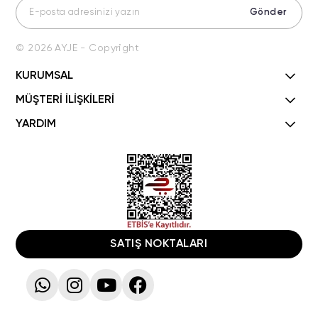
Gönder
© 2026 AYJE - Copyright
KURUMSAL
MÜŞTERİ İLİŞKİLERİ
YARDIM
SATIŞ NOKTALARI