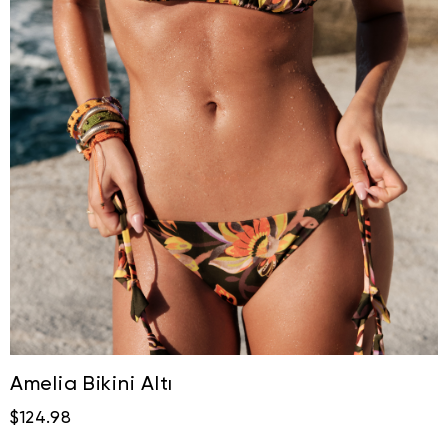
Amelia Bikini Altı
$124.98