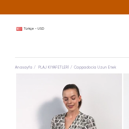
Türkçe - USD
Anasayfa
PLAJ KIYAFETLERİ
Cappadocia Uzun Etek