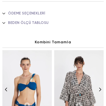
ÖDEME SEÇENEKLERI
BEDEN ÖLÇÜ TABLOSU
Kombini Tamamla