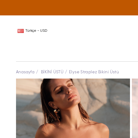
Türkçe - USD
Anasayfa
BİKİNİ ÜSTÜ
Elyse Straplez Bikini Üstü