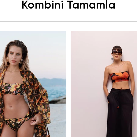
Kombini Tamamla