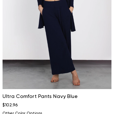
Ultra Comfort Pants Navy Blue
$102.96
Other Color Options