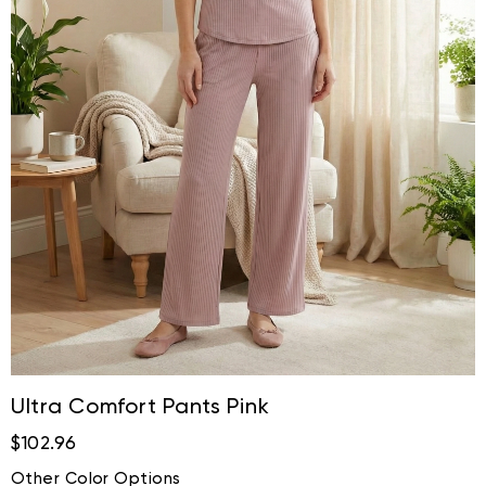
Ultra Comfort Pants Pink
$102.96
Other Color Options