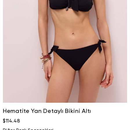
Hematite Yan Detaylı Bikini Altı
$114.48