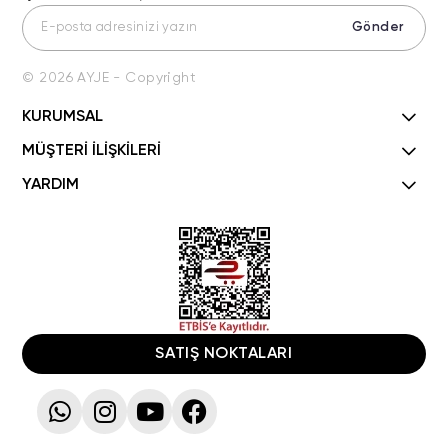
Gönder
© 2026 AYJE - Copyright
KURUMSAL
MÜŞTERİ İLİŞKİLERİ
YARDIM
SATIŞ NOKTALARI