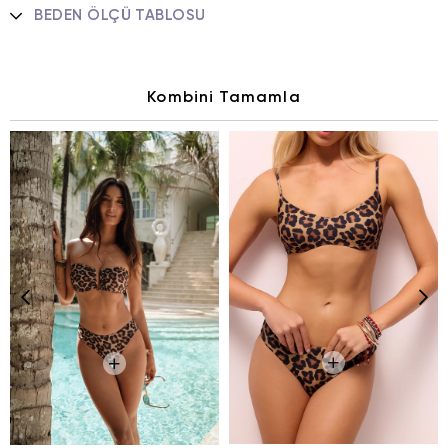
BEDEN ÖLÇÜ TABLOSU
Kombini Tamamla