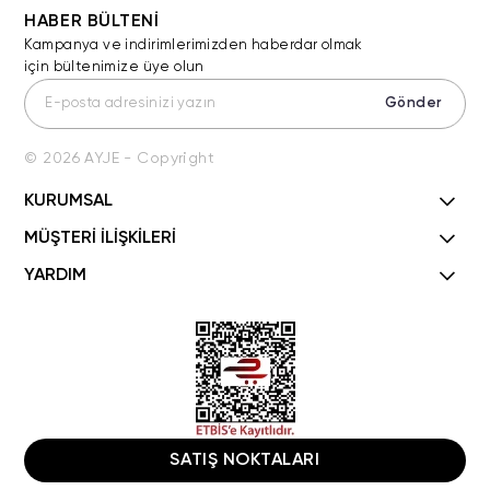
HABER BÜLTENİ
Kampanya ve indirimlerimizden haberdar olmak
için bültenimize üye olun
Gönder
© 2026 AYJE - Copyright
KURUMSAL
MÜŞTERİ İLİŞKİLERİ
YARDIM
SATIŞ NOKTALARI