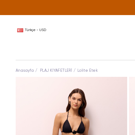
Türkçe - USD
Anasayfa
PLAJ KIYAFETLERİ
Lolite Etek