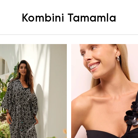
Kombini Tamamla