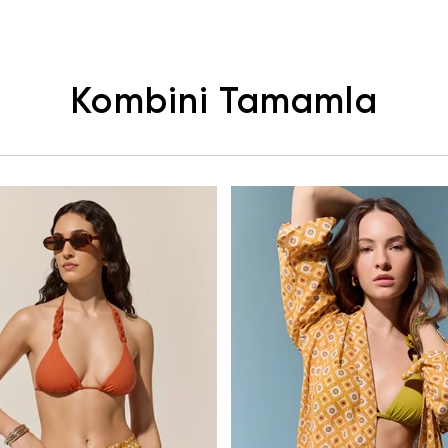
Kombini Tamamla