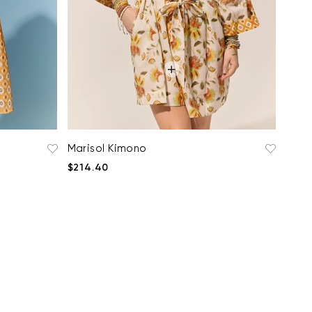
Marisol Kimono
$214.40