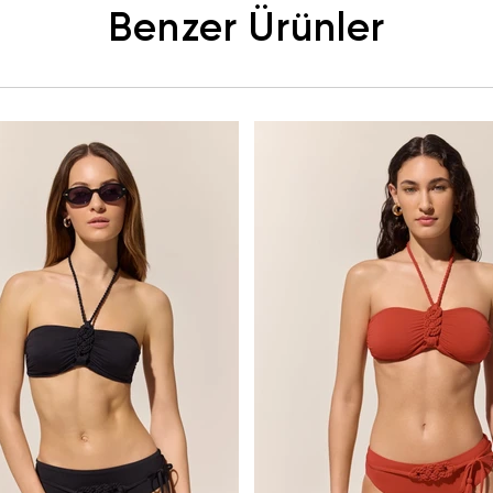
Benzer Ürünler