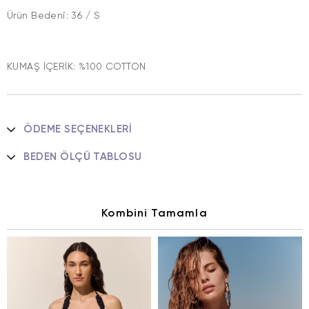
Ürün Bedeni: 36 / S
KUMAŞ İÇERİK: %100 COTTON
ÖDEME SEÇENEKLERI
BEDEN ÖLÇÜ TABLOSU
Kombini Tamamla