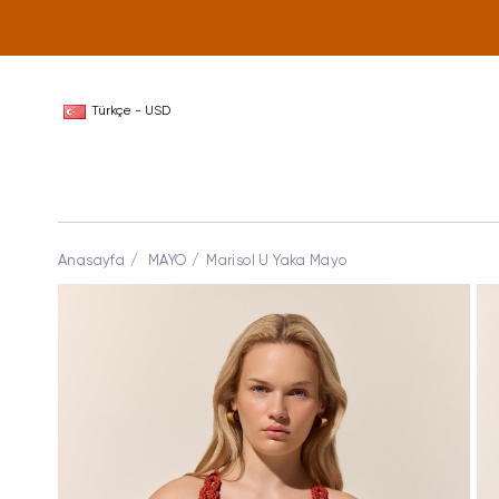
Türkçe - USD
Anasayfa
MAYO
Marisol U Yaka Mayo