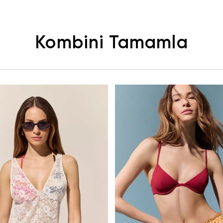
Kombini Tamamla