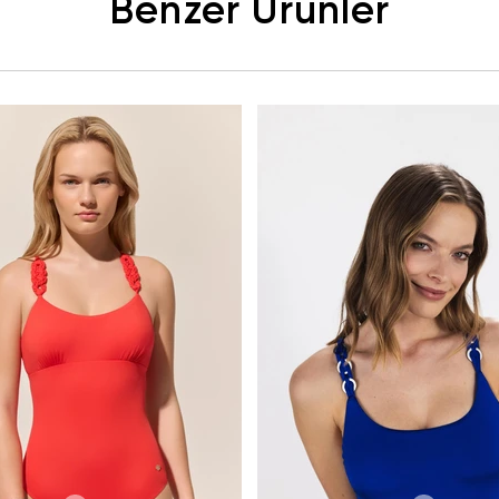
Benzer Ürünler