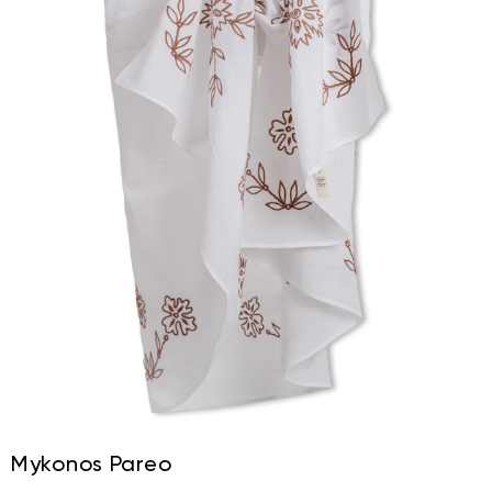
Mykonos Pareo