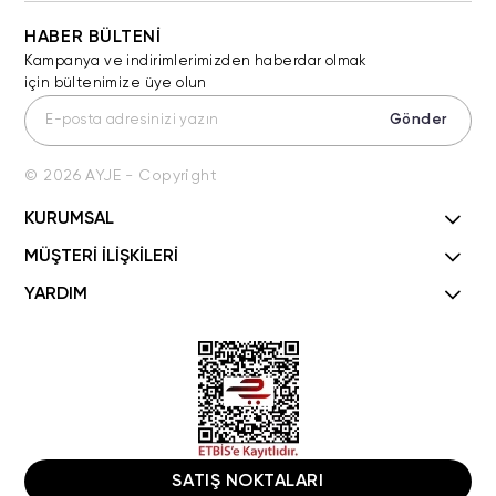
HABER BÜLTENİ
Kampanya ve indirimlerimizden haberdar olmak
için bültenimize üye olun
Gönder
© 2026 AYJE - Copyright
KURUMSAL
MÜŞTERİ İLİŞKİLERİ
YARDIM
SATIŞ NOKTALARI