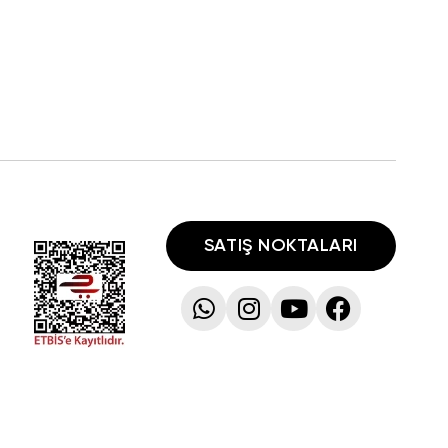
SATIŞ NOKTALARI