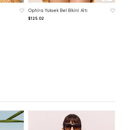
Ophira Yüksek Bel Bikini Altı
$125.02