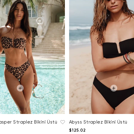
sper Straplez Bikini Üstü
Abyss Straplez Bikini Üstü
$125.02