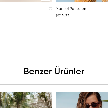
Marisol Pantolon
$214.33
Benzer Ürünler