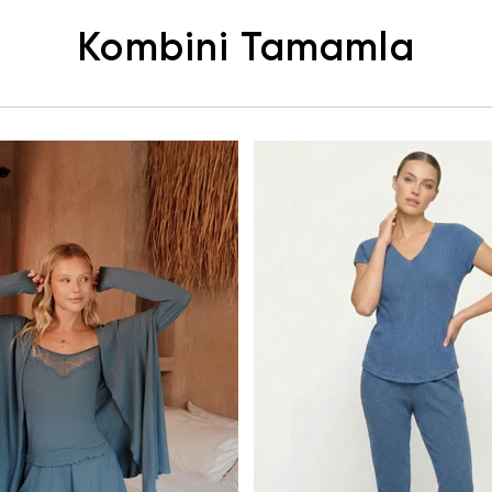
Kombini Tamamla