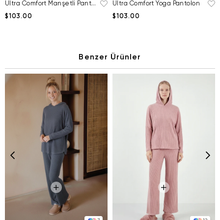
Ultra Comfort Manşetli Pantolon
Ultra Comfort Yoga Pantolon
$103.00
$103.00
Benzer Ürünler