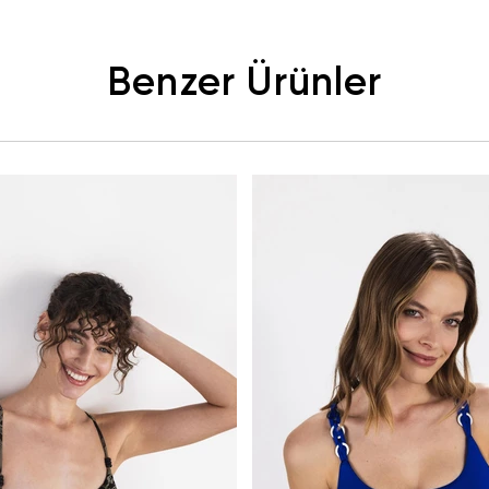
Benzer Ürünler