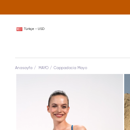
Türkçe - USD
Anasayfa
MAYO
Cappadocia Mayo