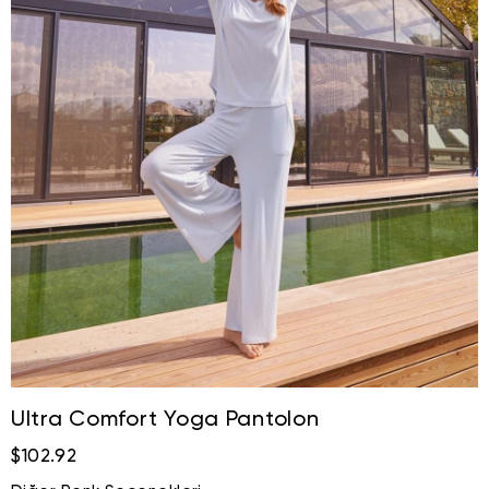
Ultra Comfort Yoga Pantolon
$102.92