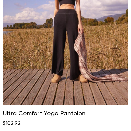
Ultra Comfort Yoga Pantolon
$102.92