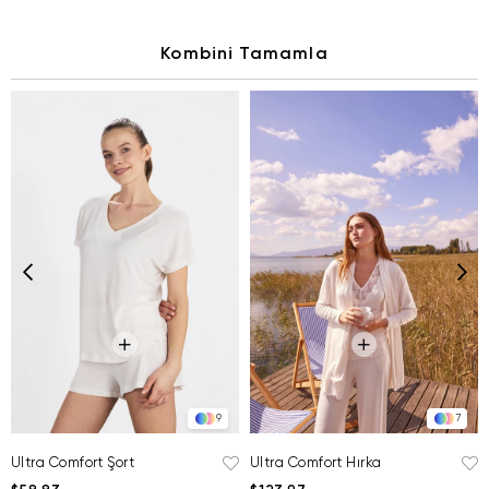
Kombini Tamamla
9
7
Ultra Comfort Şort
Ultra Comfort Hırka