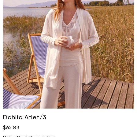
Dahlia Atlet/3
$62.83